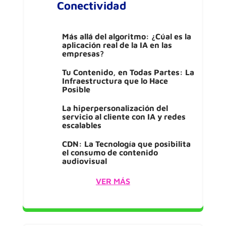
Conectividad
Más allá del algoritmo: ¿Cúal es la
aplicación real de la IA en las
empresas?
Tu Contenido, en Todas Partes: La
Infraestructura que lo Hace
Posible
La hiperpersonalización del
servicio al cliente con IA y redes
escalables
CDN: La Tecnología que posibilita
el consumo de contenido
audiovisual
VER MÁS