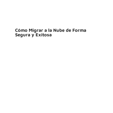
Cómo Migrar a la Nube de Forma
Segura y Exitosa