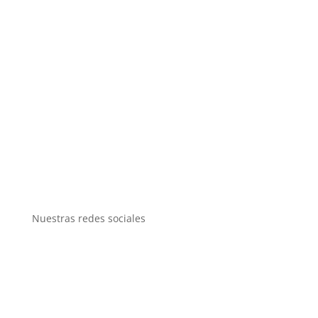
Nuestras redes sociales