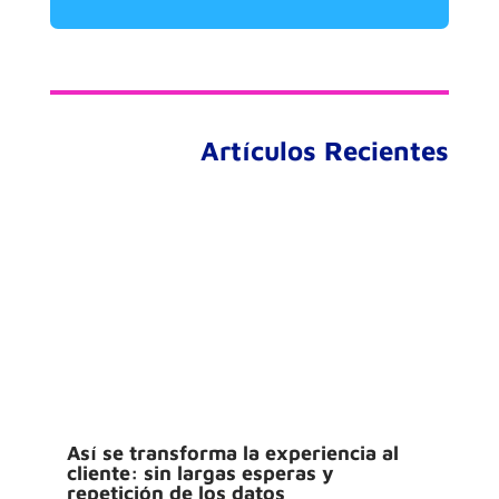
Artículos Recientes
Así se transforma la experiencia al
cliente: sin largas esperas y
repetición de los datos