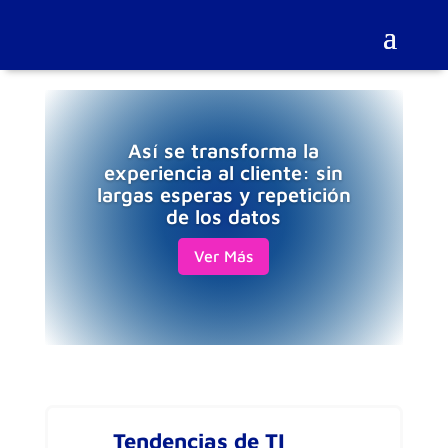
Así se transforma la
experiencia al cliente: sin
largas esperas y repetición
de los datos
Ver Más
Tendencias de TI