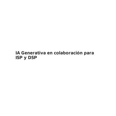
IA Generativa en colaboración para
ISP y DSP