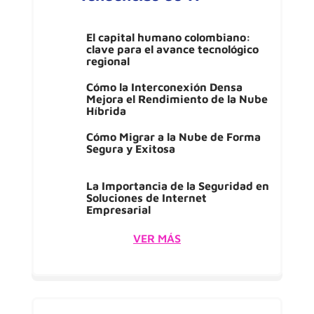
El capital humano colombiano:
clave para el avance tecnológico
regional
Cómo la Interconexión Densa
Mejora el Rendimiento de la Nube
Híbrida
Cómo Migrar a la Nube de Forma
Segura y Exitosa
La Importancia de la Seguridad en
Soluciones de Internet
Empresarial
VER MÁS