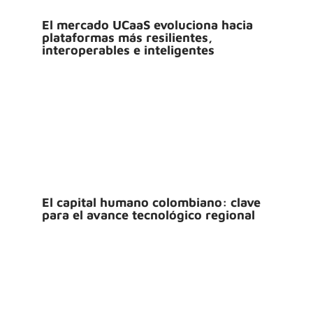
El mercado UCaaS evoluciona hacia
plataformas más resilientes,
interoperables e inteligentes
El capital humano colombiano: clave
para el avance tecnológico regional