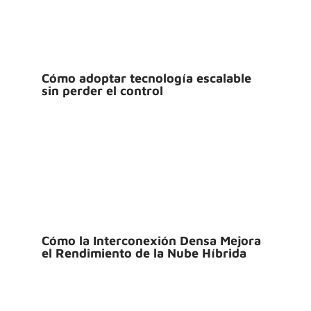
Cómo adoptar tecnología escalable
sin perder el control
Cómo la Interconexión Densa Mejora
el Rendimiento de la Nube Híbrida