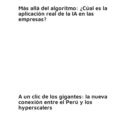
Más allá del algoritmo: ¿Cúal es la
aplicación real de la IA en las
empresas?
A un clic de los gigantes: la nueva
conexión entre el Perú y los
hyperscalers