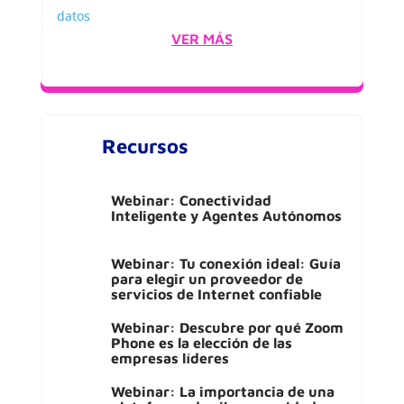
VER MÁS
Recursos
Webinar: Conectividad
Inteligente y Agentes Autónomos
Webinar: Tu conexión ideal: Guía
para elegir un proveedor de
servicios de Internet confiable
Webinar: Descubre por qué Zoom
Phone es la elección de las
empresas líderes
Webinar: La importancia de una