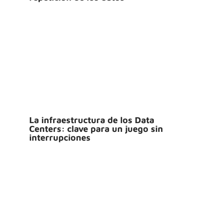
La infraestructura de los Data
Centers: clave para un juego sin
interrupciones