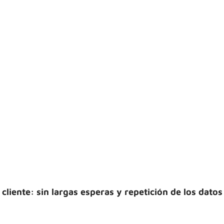
 cliente: sin largas esperas y repetición de los datos