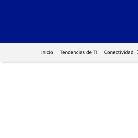
Inicio
Tendencias de TI
Conectividad