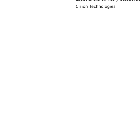
Cirion Technologies