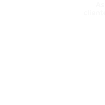
As
client