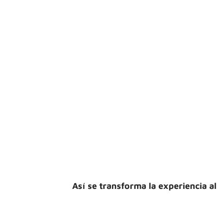
Así se transforma la experiencia al