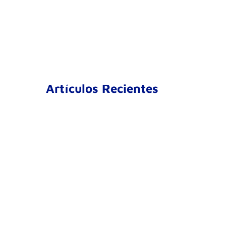
Artículos Recientes