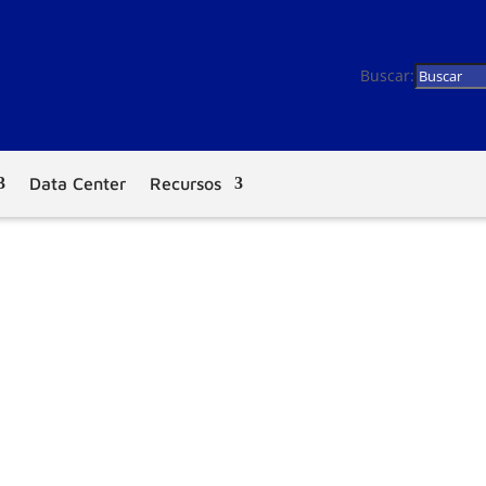
Buscar:
Data Center
Recursos