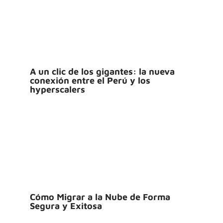
A un clic de los gigantes: la nueva
conexión entre el Perú y los
hyperscalers
Cómo Migrar a la Nube de Forma
Segura y Exitosa