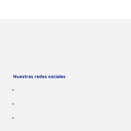
Nuestras redes sociales