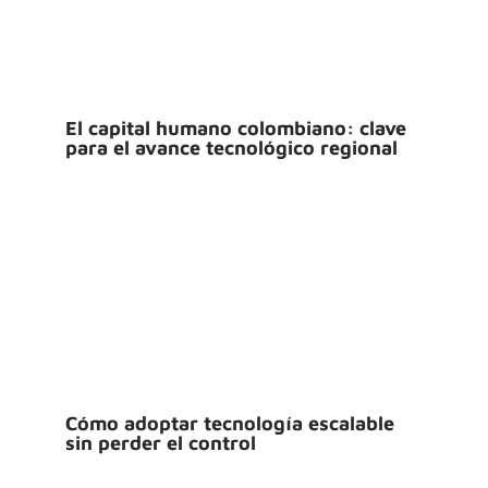
El capital humano colombiano: clave
para el avance tecnológico regional
Cómo adoptar tecnología escalable
sin perder el control