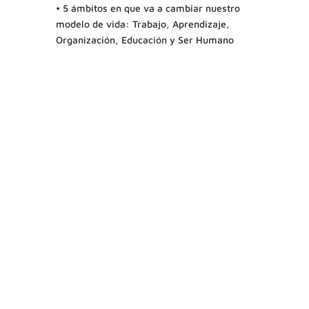
• 5 ámbitos en que va a cambiar nuestro
modelo de vida: Trabajo, Aprendizaje,
Organización, Educación y Ser Humano