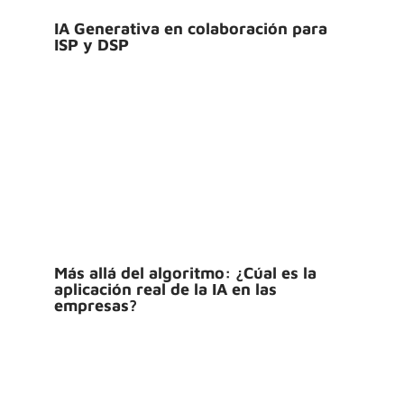
IA Generativa en colaboración para
ISP y DSP
Más allá del algoritmo: ¿Cúal es la
aplicación real de la IA en las
empresas?