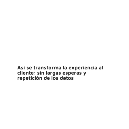
Así se transforma la experiencia al
cliente: sin largas esperas y
repetición de los datos