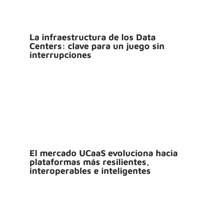
La infraestructura de los Data
Centers: clave para un juego sin
interrupciones
El mercado UCaaS evoluciona hacia
plataformas más resilientes,
interoperables e inteligentes