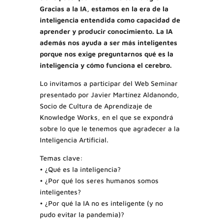
Gracias a la IA, estamos en la era de la
inteligencia entendida como capacidad de
aprender y producir conocimiento. La IA
además nos ayuda a ser más inteligentes
porque nos exige preguntarnos qué es la
inteligencia y cómo funciona el cerebro.
Lo invitamos a participar del Web Seminar
presentado por Javier Martínez Aldanondo,
Socio de Cultura de Aprendizaje de
Knowledge Works, en el que se expondrá
sobre lo que le tenemos que agradecer a la
Inteligencia Artificial.
Temas clave:
• ¿Qué es la inteligencia?
• ¿Por qué los seres humanos somos
inteligentes?
• ¿Por qué la IA no es inteligente (y no
pudo evitar la pandemia)?