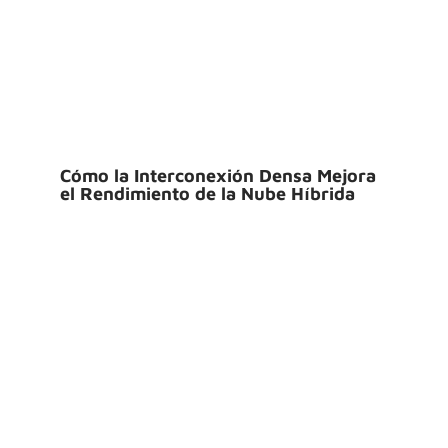
Cómo la Interconexión Densa Mejora
el Rendimiento de la Nube Híbrida