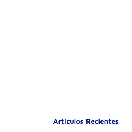
Artículos Recientes