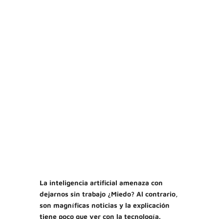
La inteligencia artificial amenaza con
dejarnos sin trabajo ¿Miedo? Al contrario,
son magníficas noticias y la explicación
tiene poco que ver con la tecnología.