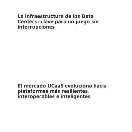
La infraestructura de los Data
Centers: clave para un juego sin
interrupciones
El mercado UCaaS evoluciona hacia
plataformas más resilientes,
interoperables e inteligentes