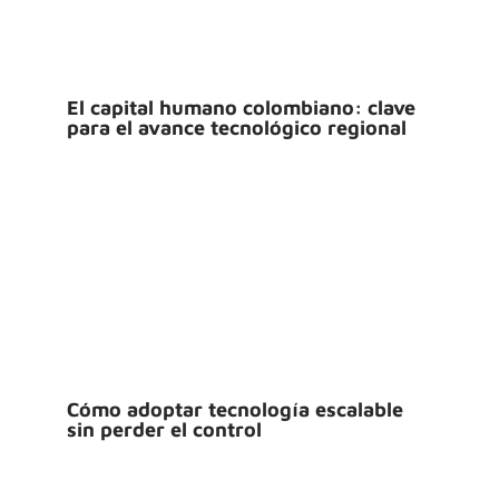
El capital humano colombiano: clave
para el avance tecnológico regional
Cómo adoptar tecnología escalable
sin perder el control