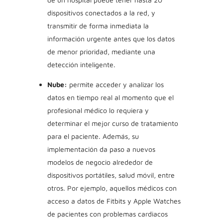
dispositivos conectados a la red, y
transmitir de forma inmediata la
información urgente antes que los datos
de menor prioridad, mediante una
detección inteligente.
Nube:
permite acceder y analizar los
datos en tiempo real al momento que el
profesional médico lo requiera y
determinar el mejor curso de tratamiento
para el paciente. Además, su
implementación da paso a nuevos
modelos de negocio alrededor de
dispositivos portátiles, salud móvil, entre
otros. Por ejemplo, aquellos médicos con
acceso a datos de Fitbits y Apple Watches
de pacientes con problemas cardiacos