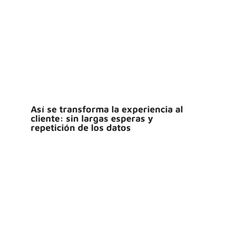
Así se transforma la experiencia al
cliente: sin largas esperas y
repetición de los datos