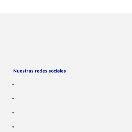
Nuestras redes sociales