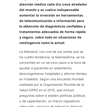
atención médica cada día crece alrededor
del mundo y se vuelve indispensable
aumentar la inversión en herramientas
de telecomunicación e información para
la obtención de diagnósticos confiables y
tratamientos adecuados de forma rápida
y segura, sobre todo en situaciones de
contingencia como la actual.
La telesalud, con una de sus ramas que se
ha vuelto tendencia, la telemedicina, se ha
convertido en un servicio clave a la hora de
ayudar a pacientes en aislamiento,
descongestionar hospitales y ahorrar tiempo
en traslados. Según una encuesta mundial
realizada por la Organización Mundial de la
Salud (OMS) en el 2015, que incluyó
preguntas sobre si existen políticas públicas
y de capacitación, un marco regulatorio
adecuado, servicios de telesalud, historial