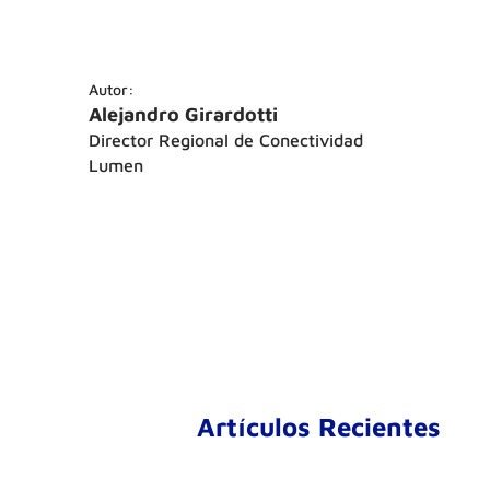
Autor:
Alejandro Girardotti
Director Regional de Conectividad
Lumen
Artículos Recientes