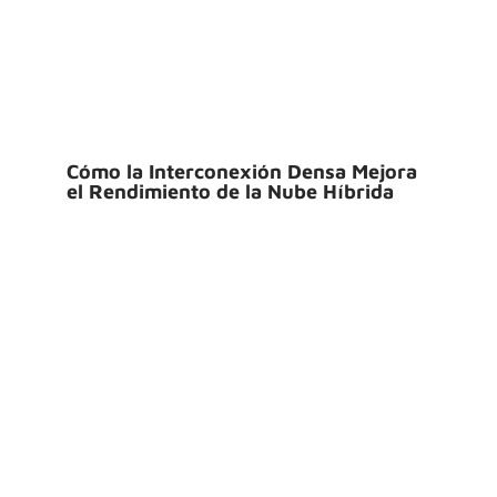
Cómo la Interconexión Densa Mejora
el Rendimiento de la Nube Híbrida