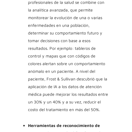
profesionales de la salud se combine con
la analítica avanzada, que permite
monitorear la evolución de una o varias
enfermedades en una población,
determinar su comportamiento futuro y
tomar decisiones con base a esos
resultados. Por ejemplo: tableros de
control y mapas que con códigos de
colores alertan sobre un comportamiento
anómalo en un paciente. A nivel del
paciente, Frost & Sullivan descubrió que la
aplicación de IA a los datos de atención
médica puede mejorar los resultados entre
un 30% y un 40% y a su vez, reducir el
costo del tratamiento en más del 50%.
Herramientas de reconocimiento de