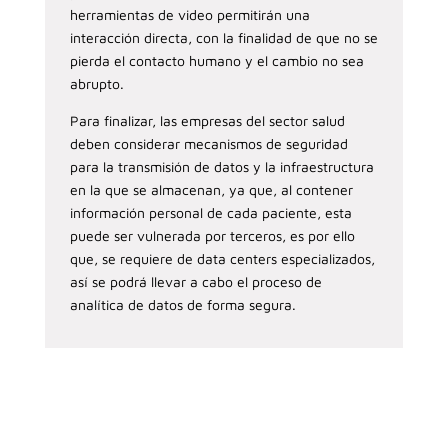
herramientas de video permitirán una
interacción directa, con la finalidad de que no se
pierda el contacto humano y el cambio no sea
abrupto.
Para finalizar, las empresas del sector salud
deben considerar mecanismos de seguridad
para la transmisión de datos y la infraestructura
en la que se almacenan, ya que, al contener
información personal de cada paciente, esta
puede ser vulnerada por terceros, es por ello
que, se requiere de data centers especializados,
así se podrá llevar a cabo el proceso de
analítica de datos de forma segura.