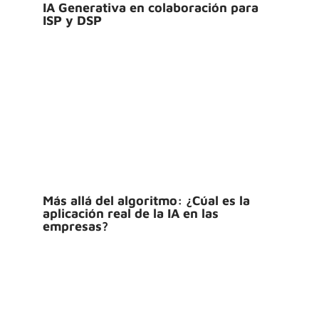
IA Generativa en colaboración para
ISP y DSP
Más allá del algoritmo: ¿Cúal es la
aplicación real de la IA en las
empresas?