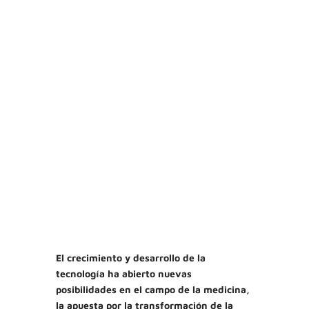
El crecimiento y desarrollo de la
tecnología ha abierto nuevas
posibilidades en el campo de la medicina,
la apuesta por la transformación de la