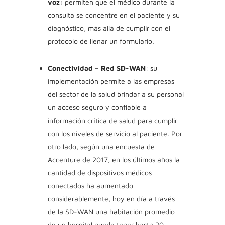
voz:
permiten que el médico durante la
consulta se concentre en el paciente y su
diagnóstico, más allá de cumplir con el
protocolo de llenar un formulario.
Conectividad – Red SD-WAN
: su
implementación permite a las empresas
del sector de la salud brindar a su personal
un acceso seguro y confiable a
información crítica de salud para cumplir
con los niveles de servicio al paciente. Por
otro lado,
según una encuesta de
Accenture de 2017, en los últimos años la
cantidad de dispositivos médicos
conectados ha aumentado
considerablemente, hoy en día a través
de la SD-WAN una habitación promedio
de un hospital puede tener hasta 20