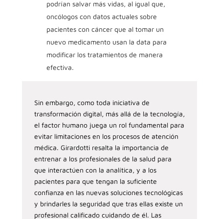
podrían salvar más vidas, al igual que,
oncólogos con datos actuales sobre
pacientes con cáncer que al tomar un
nuevo medicamento usan la data para
modificar los tratamientos de manera
efectiva.
Sin embargo, como toda iniciativa de
transformación digital, más allá de la tecnología,
el factor humano juega un rol fundamental para
evitar limitaciones en los procesos de atención
médica. Girardotti resalta la importancia de
entrenar a los profesionales de la salud para
que interactúen con la analítica, y a los
pacientes para que tengan la suficiente
confianza en las nuevas soluciones tecnológicas
y brindarles la seguridad que tras ellas existe un
profesional calificado cuidando de él. Las