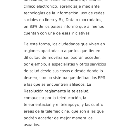
clínico electrónico, aprendizaje mediante
tecnologías de la información, uso de redes
sociales en línea y Big Data o macrodatos,
un 83% de los países informó que al menos
cuentan con una de esas iniciativas.
De esta forma, los ciudadanos que viven en
regiones apartadas o aquellos que tienen
dificultad de movilizarse, podrán acceder,
por ejemplo, a especialistas y otros servicios
de salud desde sus casas o desde donde lo
deseen, con un sistema que definan las EPS
a las que se encuentren afiliados. La
Resolución reglamenta la telesalud,
compuesta por la teleducación, la
teleorientación y el teleapoyo, y las cuatro
áreas de la telemedicina, que son a las que
podrán acceder de mejor manera los
usuarios.