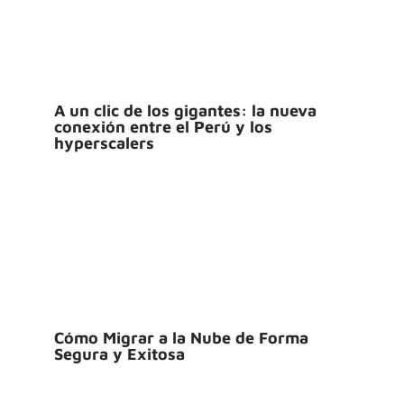
A un clic de los gigantes: la nueva
conexión entre el Perú y los
hyperscalers
Cómo Migrar a la Nube de Forma
Segura y Exitosa