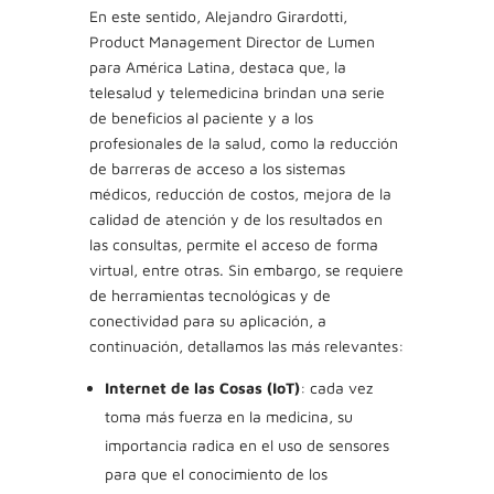
En este sentido,
Alejandro Girardotti,
Product Management Director
de Lumen
para América Latina, destaca que, la
telesalud y telemedicina brindan una serie
de beneficios al paciente y a los
profesionales de la salud, como la reducción
de barreras de acceso a los sistemas
médicos, reducción de costos, mejora de la
calidad de atención y de los resultados en
las consultas, permite el acceso de forma
virtual, entre otras. Sin embargo, se requiere
de herramientas tecnológicas y de
conectividad para su aplicación, a
continuación, detallamos las más relevantes:
Internet de las Cosas (IoT)
: cada vez
toma más fuerza en la medicina, su
importancia radica en el uso de sensores
para que el conocimiento de los