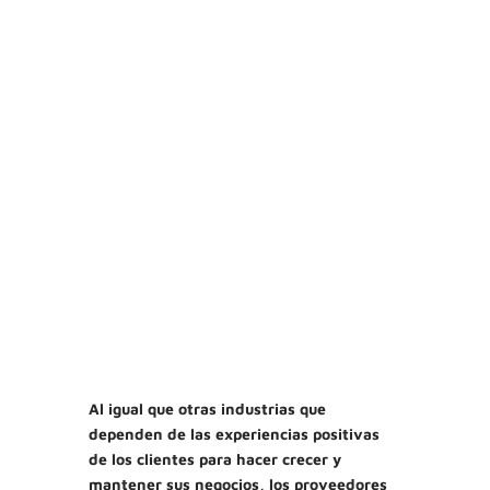
Al igual que otras industrias que
dependen de las experiencias positivas
de los clientes para hacer crecer y
mantener sus negocios, los proveedores