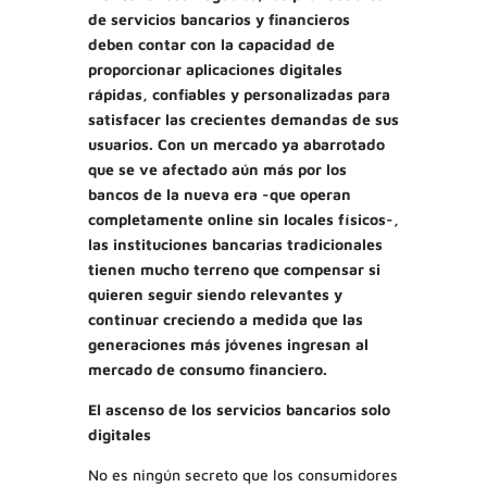
de servicios bancarios y financieros
deben contar con la capacidad de
proporcionar aplicaciones digitales
rápidas, confiables y personalizadas para
satisfacer las crecientes demandas de sus
usuarios. Con un mercado ya abarrotado
que se ve afectado aún más por los
bancos de la nueva era -que operan
completamente online sin locales físicos-,
las instituciones bancarias tradicionales
tienen mucho terreno que compensar si
quieren seguir siendo relevantes y
continuar creciendo a medida que las
generaciones más jóvenes ingresan al
mercado de consumo financiero.
El ascenso de los servicios bancarios solo
digitales
No es ningún secreto que los consumidores