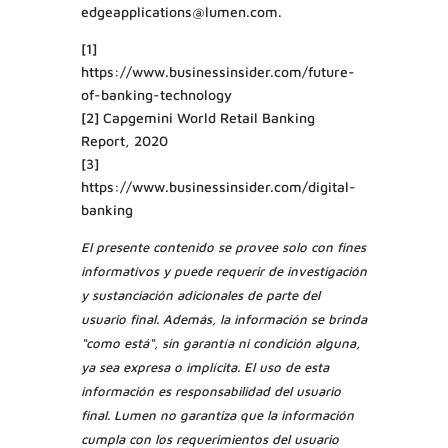
edgeapplications@lumen.com.
[1]
https://www.businessinsider.com/future-
of-banking-technology
[2] Capgemini World Retail Banking
Report, 2020
[3]
https://www.businessinsider.com/digital-
banking
El presente contenido se provee solo con fines
informativos y puede requerir de investigación
y sustanciación adicionales de parte del
usuario final. Además, la información se brinda
“como está“, sin garantía ni condición alguna,
ya sea expresa o implícita. El uso de esta
información es responsabilidad del usuario
final. Lumen no garantiza que la información
cumpla con los requerimientos del usuario