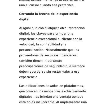
una sucursal cuando sea preferible.
Cerrando la brecha de la experiencia
digital
Al igual que con cualquier otra interacción
digital, las claves para brindar una
experiencia excepcional al cliente son la
velocidad, la confiabilidad y la
personalización. Naturalmente que los
proveedores de servicios financieros
también tienen importantes
preocupaciones de seguridad que siempre
deben abordarse sin restar valor a esa
experiencia.
Las aplicaciones basadas en plataformas,
que ofrecen los neobancos exclusivamente
digitales, les brindan una ventaja aunque
esta no es insuperable. Al implementar una