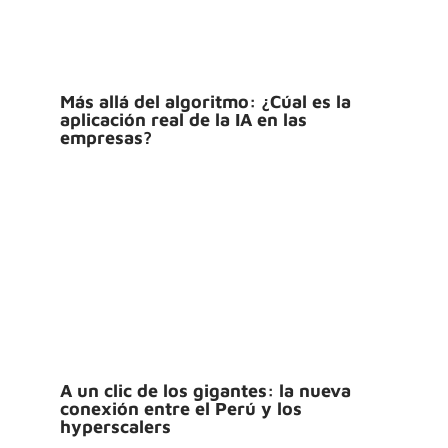
Más allá del algoritmo: ¿Cúal es la
aplicación real de la IA en las
empresas?
A un clic de los gigantes: la nueva
conexión entre el Perú y los
hyperscalers