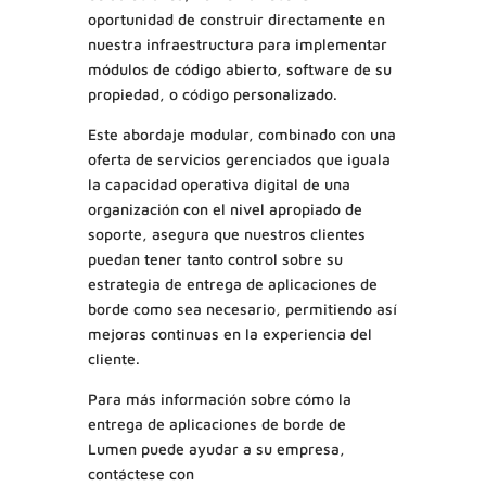
oportunidad de construir directamente en
nuestra infraestructura para implementar
módulos de código abierto, software de su
propiedad, o código personalizado.
Este abordaje modular, combinado con una
oferta de servicios gerenciados que iguala
la capacidad operativa digital de una
organización con el nivel apropiado de
soporte, asegura que nuestros clientes
puedan tener tanto control sobre su
estrategia de entrega de aplicaciones de
borde como sea necesario, permitiendo así
mejoras continuas en la experiencia del
cliente.
Para más información sobre cómo la
entrega de aplicaciones de borde de
Lumen puede ayudar a su empresa,
contáctese con