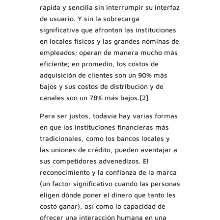
rápida y sencilla sin interrumpir su interfaz
de usuario. Y sin la sobrecarga
significativa que afrontan las instituciones
en locales físicos y las grandes nóminas de
empleados; operan de manera mucho más
eficiente; en promedio, los costos de
adquisición de clientes son un 90% más
bajos y sus costos de distribución y de
canales son un 78% más bajos.[2]
Para ser justos, todavía hay varias formas
en que las instituciones financieras más
tradicionales, como los bancos locales y
las uniones de crédito, pueden aventajar a
sus competidores advenedizos. El
reconocimiento y la confianza de la marca
(un factor significativo cuando las personas
eligen dónde poner el dinero que tanto les
costó ganar), así como la capacidad de
ofrecer una interacción humana en una