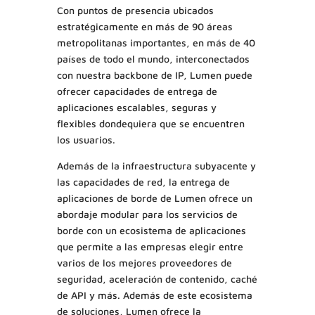
Con puntos de presencia ubicados
estratégicamente en más de 90 áreas
metropolitanas importantes, en más de 40
países de todo el mundo, interconectados
con nuestra backbone de IP, Lumen puede
ofrecer capacidades de entrega de
aplicaciones escalables, seguras y
flexibles dondequiera que se encuentren
los usuarios.
Además de la infraestructura subyacente y
las capacidades de red, la entrega de
aplicaciones de borde de Lumen ofrece un
abordaje modular para los servicios de
borde con un ecosistema de aplicaciones
que permite a las empresas elegir entre
varios de los mejores proveedores de
seguridad, aceleración de contenido, caché
de API y más. Además de este ecosistema
de soluciones, Lumen ofrece la