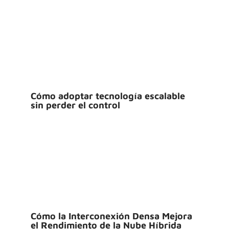
Cómo adoptar tecnología escalable
sin perder el control
Cómo la Interconexión Densa Mejora
el Rendimiento de la Nube Híbrida