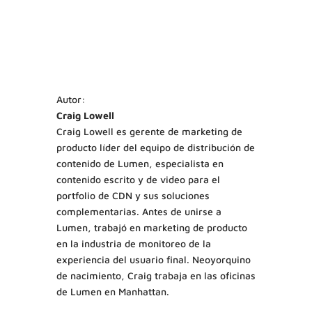
Autor:
Craig Lowell
Craig Lowell es gerente de marketing de
producto líder del equipo de distribución de
contenido de Lumen, especialista en
contenido escrito y de video para el
portfolio de CDN y sus soluciones
complementarias. Antes de unirse a
Lumen, trabajó en marketing de producto
en la industria de monitoreo de la
experiencia del usuario final. Neoyorquino
de nacimiento, Craig trabaja en las oficinas
de Lumen en Manhattan.