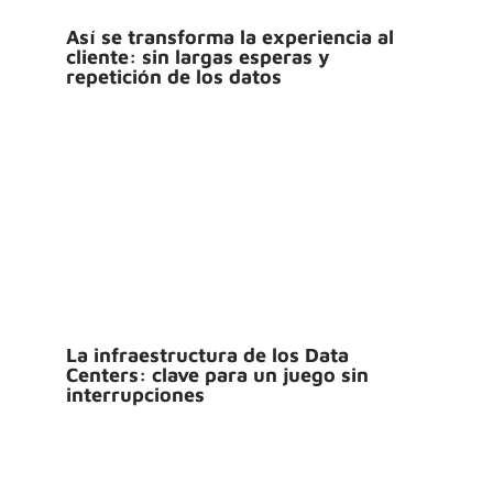
Así se transforma la experiencia al
cliente: sin largas esperas y
repetición de los datos
La infraestructura de los Data
Centers: clave para un juego sin
interrupciones