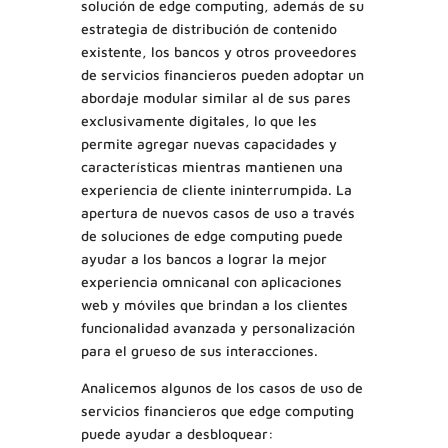
solución de edge computing, además de su
estrategia de distribución de contenido
existente, los bancos y otros proveedores
de servicios financieros pueden adoptar un
abordaje modular similar al de sus pares
exclusivamente digitales, lo que les
permite agregar nuevas capacidades y
características mientras mantienen una
experiencia de cliente ininterrumpida. La
apertura de nuevos casos de uso a través
de soluciones de edge computing puede
ayudar a los bancos a lograr la mejor
experiencia omnicanal con aplicaciones
web y móviles que brindan a los clientes
funcionalidad avanzada y personalización
para el grueso de sus interacciones.
Analicemos algunos de los casos de uso de
servicios financieros que edge computing
puede ayudar a desbloquear: