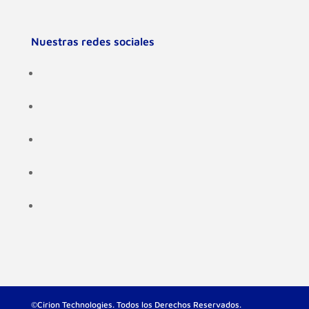
Nuestras redes sociales
©Cirion Technologies. Todos los Derechos Reservados.