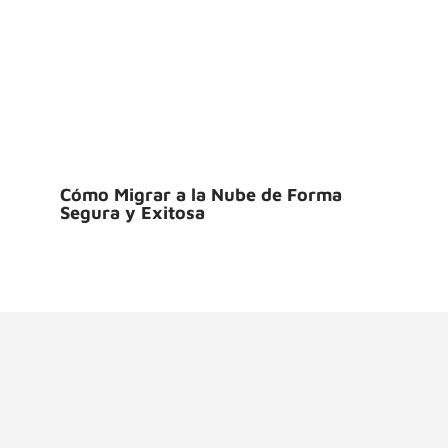
Cómo Migrar a la Nube de Forma
Segura y Exitosa