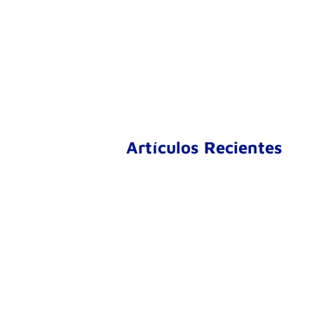
Artículos Recientes