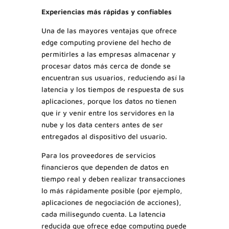
Experiencias más rápidas y confiables
Una de las mayores ventajas que ofrece
edge computing proviene del hecho de
permitirles a las empresas almacenar y
procesar datos más cerca de donde se
encuentran sus usuarios, reduciendo así la
latencia y los tiempos de respuesta de sus
aplicaciones, porque los datos no tienen
que ir y venir entre los servidores en la
nube y los data centers antes de ser
entregados al dispositivo del usuario.
Para los proveedores de servicios
financieros que dependen de datos en
tiempo real y deben realizar transacciones
lo más rápidamente posible (por ejemplo,
aplicaciones de negociación de acciones),
cada milisegundo cuenta. La latencia
reducida que ofrece edge computing puede