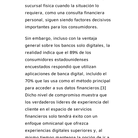
sucursal física cuando la situación lo
requiera, como una consulta financiera
personal, siguen siendo factores decisivos
importantes para los consumidores.
Sin embargo, incluso con la ventaja
general sobre los bancos solo digitales, la
realidad indica que el 89% de los
consumidores estadounidenses
encuestados respondió que utilizan
aplicaciones de banca digital, incluido el
70% que las usa como el método principal
para acceder a sus datos financieros.[3]
Dicho nivel de compromiso muestra que
los verdaderos líderes de experiencia del
cliente en el espacio de servicios
financieros solo tendrá éxito con un
enfoque omnicanal que ofrezca
experiencias digitales superiores y, al
mismo tiempo mantenga la opción de ir a