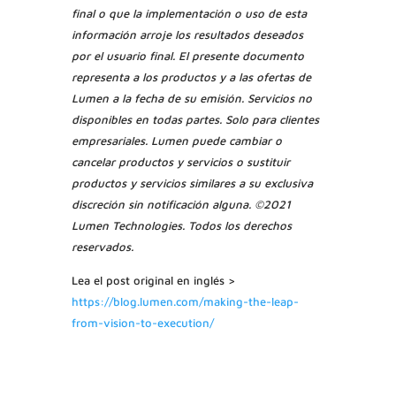
final o que la implementación o uso de esta
información arroje los resultados deseados
por el usuario final. El presente documento
representa a los productos y a las ofertas de
Lumen a la fecha de su emisión. Servicios no
disponibles en todas partes. Solo para clientes
empresariales. Lumen puede cambiar o
cancelar productos y servicios o sustituir
productos y servicios similares a su exclusiva
discreción sin notificación alguna. ©2021
Lumen Technologies. Todos los derechos
reservados.
Lea el post original en inglés >
https://blog.lumen.com/making-the-leap-
from-vision-to-execution/