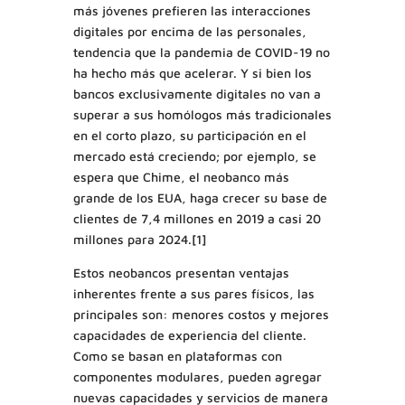
más jóvenes prefieren las interacciones
digitales por encima de las personales,
tendencia que la pandemia de COVID-19 no
ha hecho más que acelerar. Y si bien los
bancos exclusivamente digitales no van a
superar a sus homólogos más tradicionales
en el corto plazo, su participación en el
mercado está creciendo; por ejemplo, se
espera que Chime, el neobanco más
grande de los EUA, haga crecer su base de
clientes de 7,4 millones en 2019 a casi 20
millones para 2024.[1]
Estos neobancos presentan ventajas
inherentes frente a sus pares físicos, las
principales son: menores costos y mejores
capacidades de experiencia del cliente.
Como se basan en plataformas con
componentes modulares, pueden agregar
nuevas capacidades y servicios de manera