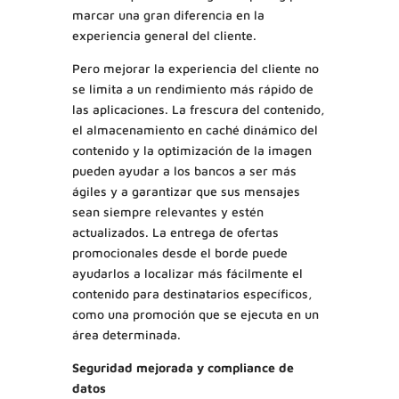
marcar una gran diferencia en la
experiencia general del cliente.
Pero mejorar la experiencia del cliente no
se limita a un rendimiento más rápido de
las aplicaciones. La frescura del contenido,
el almacenamiento en caché dinámico del
contenido y la optimización de la imagen
pueden ayudar a los bancos a ser más
ágiles y a garantizar que sus mensajes
sean siempre relevantes y estén
actualizados. La entrega de ofertas
promocionales desde el borde puede
ayudarlos a localizar más fácilmente el
contenido para destinatarios específicos,
como una promoción que se ejecuta en un
área determinada.
Seguridad mejorada y compliance de
datos