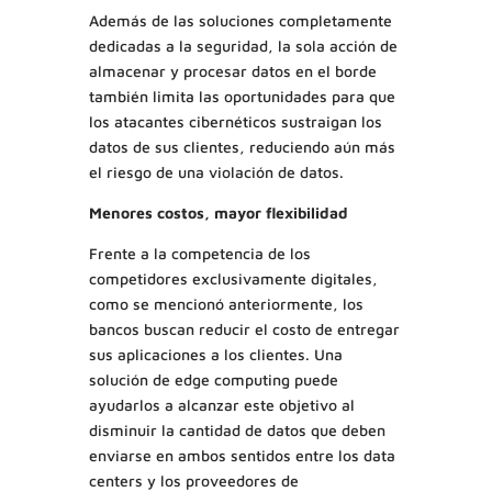
Además de las soluciones completamente
dedicadas a la seguridad, la sola acción de
almacenar y procesar datos en el borde
también limita las oportunidades para que
los atacantes cibernéticos sustraigan los
datos de sus clientes, reduciendo aún más
el riesgo de una violación de datos.
Menores costos, mayor flexibilidad
Frente a la competencia de los
competidores exclusivamente digitales,
como se mencionó anteriormente, los
bancos buscan reducir el costo de entregar
sus aplicaciones a los clientes. Una
solución de edge computing puede
ayudarlos a alcanzar este objetivo al
disminuir la cantidad de datos que deben
enviarse en ambos sentidos entre los data
centers y los proveedores de