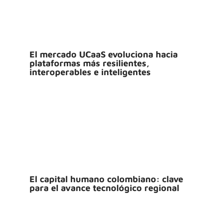
El mercado UCaaS evoluciona hacia
plataformas más resilientes,
interoperables e inteligentes
El capital humano colombiano: clave
para el avance tecnológico regional