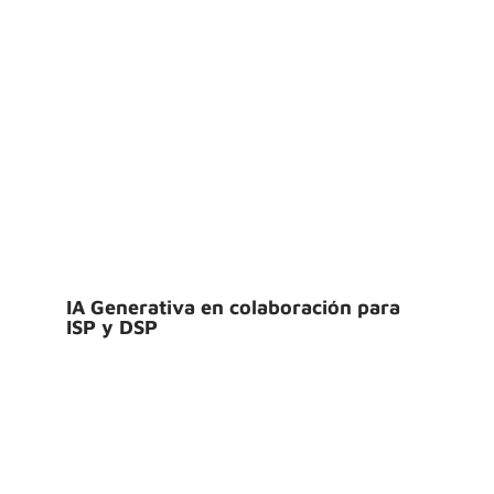
IA Generativa en colaboración para
ISP y DSP