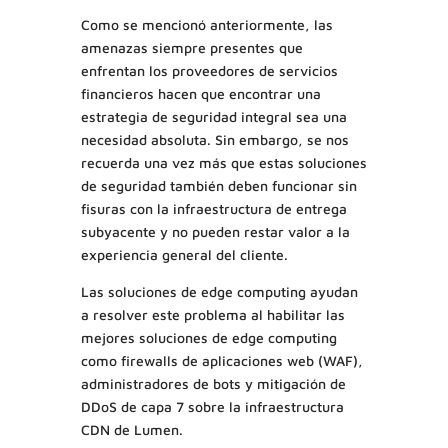
Como se mencionó anteriormente, las
amenazas siempre presentes que
enfrentan los proveedores de servicios
financieros hacen que encontrar una
estrategia de seguridad integral sea una
necesidad absoluta. Sin embargo, se nos
recuerda una vez más que estas soluciones
de seguridad también deben funcionar sin
fisuras con la infraestructura de entrega
subyacente y no pueden restar valor a la
experiencia general del cliente.
Las soluciones de edge computing ayudan
a resolver este problema al habilitar las
mejores soluciones de edge computing
como firewalls de aplicaciones web (WAF),
administradores de bots y mitigación de
DDoS de capa 7 sobre la infraestructura
CDN de Lumen.