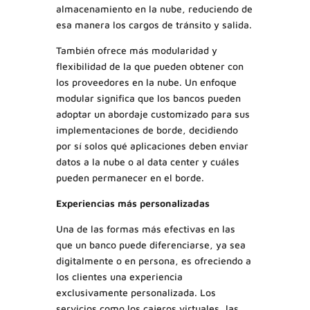
almacenamiento en la nube, reduciendo de
esa manera los cargos de tránsito y salida.
También ofrece más modularidad y
flexibilidad de la que pueden obtener con
los proveedores en la nube. Un enfoque
modular significa que los bancos pueden
adoptar un abordaje customizado para sus
implementaciones de borde, decidiendo
por sí solos qué aplicaciones deben enviar
datos a la nube o al data center y cuáles
pueden permanecer en el borde.
Experiencias más personalizadas
Una de las formas más efectivas en las
que un banco puede diferenciarse, ya sea
digitalmente o en persona, es ofreciendo a
los clientes una experiencia
exclusivamente personalizada. Los
servicios como los cajeros virtuales, las