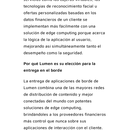
tecnologías de reconocimiento facial u
ofertas personalizadas basadas en los
datos financieros de un cliente se
implementan más fácilmente con una
solución de edge computing porque acerca
la lógica de la aplicación al usuario,
mejorando así simultáneamente tanto el
desempeño como la seguridad.
Por qué Lumen es su elección para la
entrega en el borde
La entrega de aplicaciones de borde de
Lumen combina una de las mayores redes
de distribución de contenido y mejor
conectadas del mundo con potentes
soluciones de edge computing,
brindándoles a los proveedores financieros
más control que nunca sobre sus
aplicaciones de interacción con el cliente.