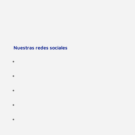
Nuestras redes sociales