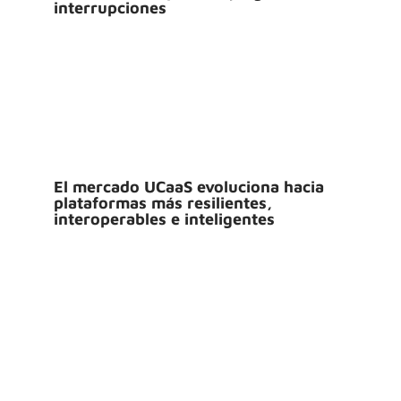
interrupciones
El mercado UCaaS evoluciona hacia
plataformas más resilientes,
interoperables e inteligentes