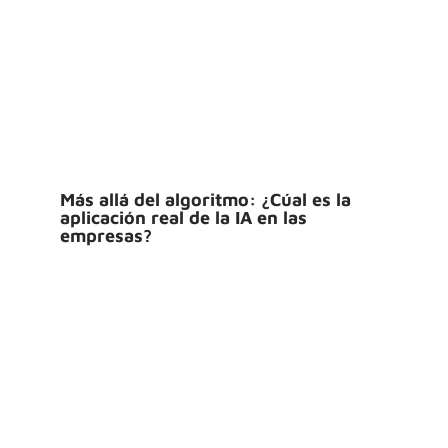
Más allá del algoritmo: ¿Cúal es la
aplicación real de la IA en las
empresas?