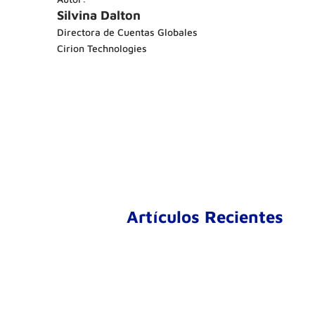
Silvina Dalton
Directora de Cuentas Globales
Cirion Technologies
Artículos Recientes