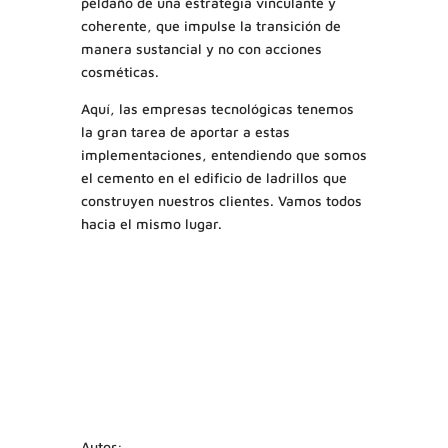
peldaño de una estrategia vinculante y
coherente, que impulse la transición de
manera sustancial y no con acciones
cosméticas.
Aquí, las empresas tecnológicas tenemos
la gran tarea de aportar a estas
implementaciones, entendiendo que somos
el cemento en el edificio de ladrillos que
construyen nuestros clientes. Vamos todos
hacia el mismo lugar.
Autor: