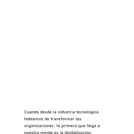
Cuando desde la industria tecnológica
hablamos de transformar las
organizaciones, lo primero que llega a
nuestra mente es la digitalización.