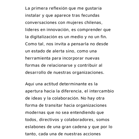
La primera reflexión que me gustaría
instalar y que aparece tras fecundas
conversaciones con mujeres chilenas,
líderes en innovación, es comprender que
la digitalización es un medio y no un fin.
Como tal, nos invita a pensarla no desde
un estado de alerta sino, como una
herramienta para incorporar nuevas
formas de relacionarse y contribuir al
desarrollo de nuestras organizaciones.
Aquí una actitud determinante es la
apertura hacia la diferencia, el intercambio
de ideas y la colaboración. No hay otra
forma de transitar hacia organizaciones
modernas que no sea entendiendo que
todos, directivos y colaboradores, somos
eslabones de una gran cadena y que por lo
tanto, cada una de nuestras acciones