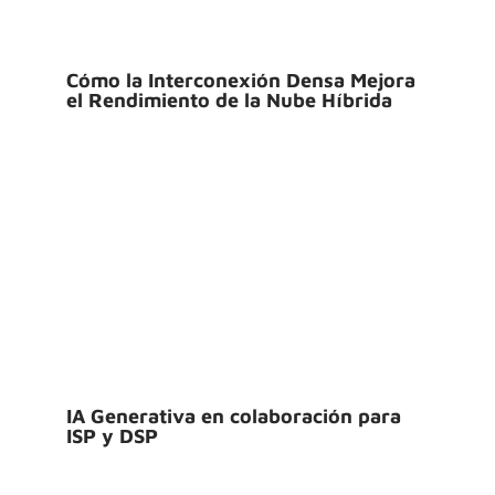
Cómo la Interconexión Densa Mejora
el Rendimiento de la Nube Híbrida
IA Generativa en colaboración para
ISP y DSP