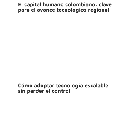
El capital humano colombiano: clave
para el avance tecnológico regional
Cómo adoptar tecnología escalable
sin perder el control