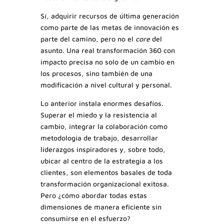
Sí, adquirir recursos de última generación
como parte de las metas de innovación es
parte del camino, pero no el
core
del
asunto. Una real transformación 360 con
impacto precisa no solo de un cambio en
los procesos, sino también de una
modificación a nivel cultural y personal.
Lo anterior instala enormes desafíos.
Superar el miedo y la resistencia al
cambio, integrar la colaboración como
metodología de trabajo, desarrollar
liderazgos inspiradores y, sobre todo,
ubicar al centro de la estrategia a los
clientes, son elementos basales de toda
transformación organizacional exitosa.
Pero ¿cómo abordar todas estas
dimensiones de manera eficiente sin
consumirse en el esfuerzo?