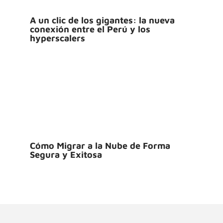
A un clic de los gigantes: la nueva
conexión entre el Perú y los
hyperscalers
Cómo Migrar a la Nube de Forma
Segura y Exitosa