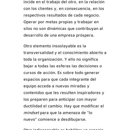
incide en el trabajo del otro, en la relación
con los clientes y, en consecuencia, en los
respectivos resultados de cada negocio.
Operar por metas propias y trabajar en
silos no son dinámicas que contribuyan al
desarrollo de una empresa próspera.
Otro elemento insoslayable es la
transversalidad y el conocimiento abierto a
toda la organización. Y ello no significa
bajar a todas las esferas las decisiones o
cursos de acción. Es sobre todo generar
espacios para que cada integrante del
equipo acceda a nuevas miradas y
contenidos que les resulten inspiradores y
los preparen para anticipar con mayor
ductilidad el cambio. Hay que modificar el
mindset
para que la amenaza de “lo
nuevo” comience a desdibujarse.
Otro indispensable es habilitar un espacio