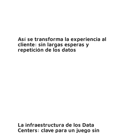
Así se transforma la experiencia al
cliente: sin largas esperas y
repetición de los datos
La infraestructura de los Data
Centers: clave para un juego sin