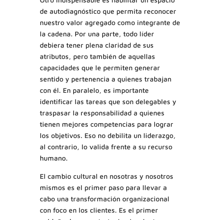
de autodiagnóstico que permita reconocer
nuestro valor agregado como integrante de
la cadena. Por una parte, todo líder
debiera tener plena claridad de sus
atributos, pero también de aquellas
capacidades que le permiten generar
sentido y pertenencia a quienes trabajan
con él. En paralelo, es importante
identificar las tareas que son delegables y
traspasar la responsabilidad a quienes
tienen mejores competencias para lograr
los objetivos. Eso no debilita un liderazgo,
al contrario, lo valida frente a su recurso
humano.
El cambio cultural en nosotras y nosotros
mismos es el primer paso para llevar a
cabo una transformación organizacional
con foco en los clientes. Es el primer