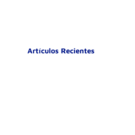
Artículos Recientes