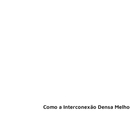
Como a Interconexão Densa Melh