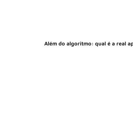
Além do algoritmo: qual é a real a