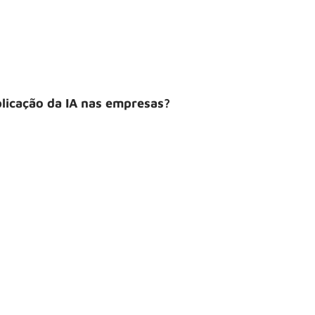
plicação da IA nas empresas?