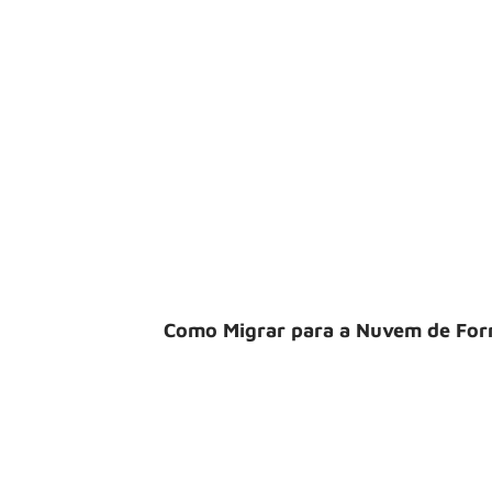
Como Migrar para a Nuvem de For