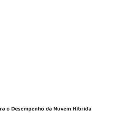
ora o Desempenho da Nuvem Híbrida