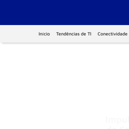
Início
Tendências de TI
Conectividade
Impul