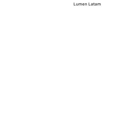
Lumen Latam