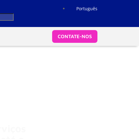
Português
CONTATE-NOS
rviços