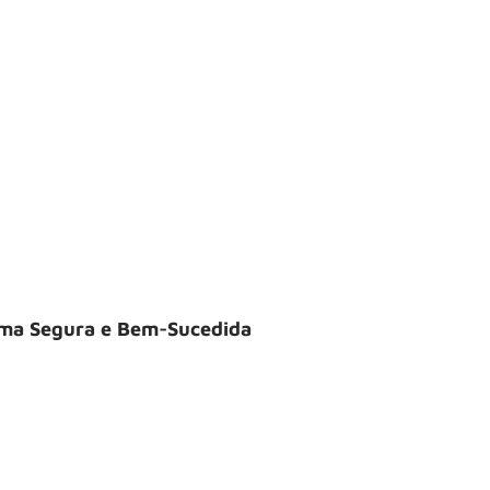
ma Segura e Bem-Sucedida