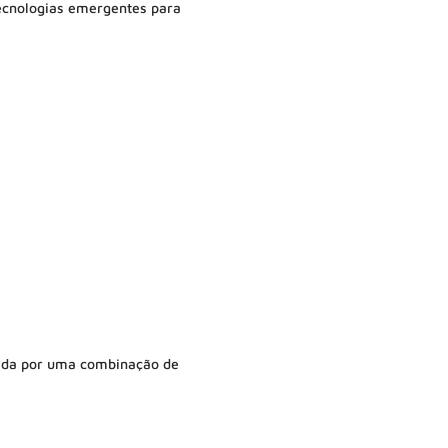
tecnologias emergentes para
ada por uma combinação de