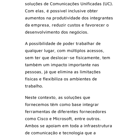
soluções de Comunicações Unificadas (UC).
Com elas, é possível inclusive obter
aumentos na produtividade dos integrantes
da empresa, reduzir custos e favorecer o
desenvolvimento dos negócios.
A possibilidade de poder trabalhar de
qualquer lugar, com múltiplos acessos,
sem ter que deslocar-se fisicamente, tem
também um impacto importante nas
pessoas, já que elimina as limitações
físicas e flexibiliza os ambientes de
trabalho.
Neste contexto, as soluções que
fornecemos têm como base integrar
ferramentas de diferentes fornecedores
como Cisco e Microsoft, entre outros.
Ambos se apoiam em toda a infraestrutura
de comunicação e tecnologia que a