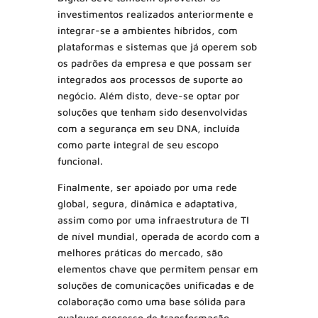
investimentos realizados anteriormente e
integrar-se a ambientes híbridos, com
plataformas e sistemas que já operem sob
os padrões da empresa e que possam ser
integrados aos processos de suporte ao
negócio. Além disto, deve-se optar por
soluções que tenham sido desenvolvidas
com a segurança em seu DNA, incluída
como parte integral de seu escopo
funcional.
Finalmente, ser apoiado por uma rede
global, segura, dinâmica e adaptativa,
assim como por uma infraestrutura de TI
de nível mundial, operada de acordo com a
melhores práticas do mercado, são
elementos chave que permitem pensar em
soluções de comunicações unificadas e de
colaboração como uma base sólida para
qualquer processo de transformação