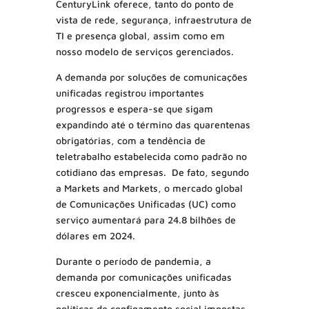
CenturyLink oferece, tanto do ponto de
vista de rede, segurança, infraestrutura de
TI e presença global, assim como em
nosso modelo de serviços gerenciados.
A demanda por soluções de comunicações
unificadas registrou importantes
progressos e espera-se que sigam
expandindo até o término das quarentenas
obrigatórias, com a tendência de
teletrabalho estabelecida como padrão no
cotidiano das empresas. De fato, segundo
a Markets and Markets, o mercado global
de Comunicações Unificadas (UC) como
serviço aumentará para 24.8 bilhões de
dólares em 2024.
Durante o período de pandemia, a
demanda por comunicações unificadas
cresceu exponencialmente, junto às
políticas de confinamento social impostas