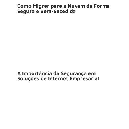
Como Migrar para a Nuvem de Forma
Segura e Bem-Sucedida
A Importância da Segurança em
Soluções de Internet Empresarial