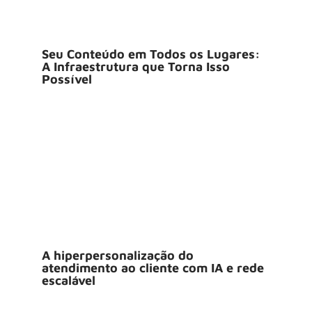
Seu Conteúdo em Todos os Lugares:
A Infraestrutura que Torna Isso
Possível
A hiperpersonalização do
atendimento ao cliente com IA e rede
escalável