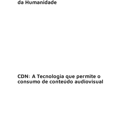
da Humanidade
CDN: A Tecnologia que permite o
consumo de conteúdo audiovisual