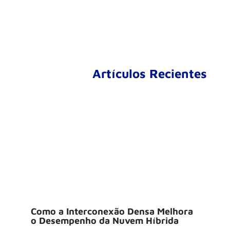
Artículos Recientes
Como a Interconexão Densa Melhora
o Desempenho da Nuvem Híbrida