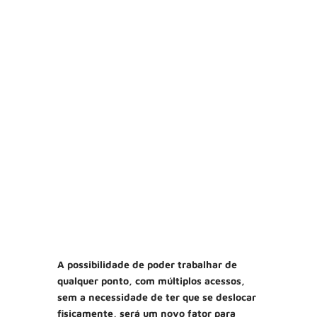
A possibilidade de poder trabalhar de
qualquer ponto, com múltiplos acessos,
sem a necessidade de ter que se deslocar
fisicamente, será um novo fator para