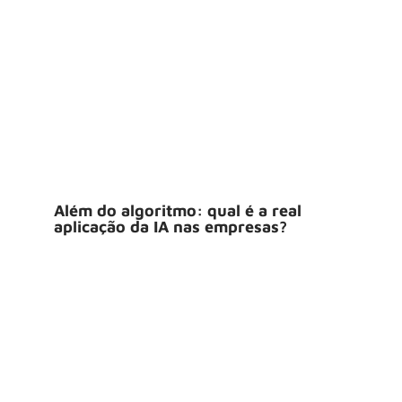
Além do algoritmo: qual é a real
aplicação da IA nas empresas?