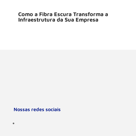
Como a Fibra Escura Transforma a
Infraestrutura da Sua Empresa
Nossas redes sociais