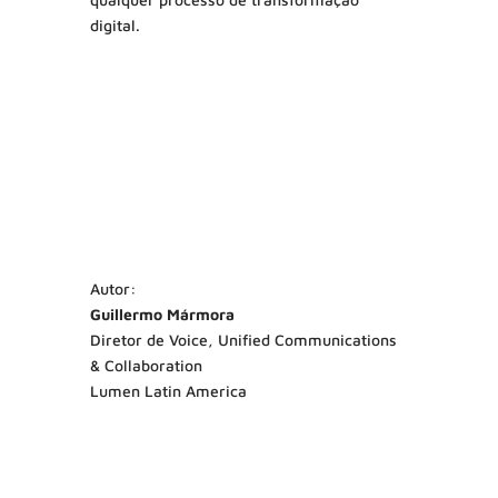
digital.
Autor:
Guillermo Mármora
Diretor de Voice, Unified Communications
& Collaboration
Lumen Latin America