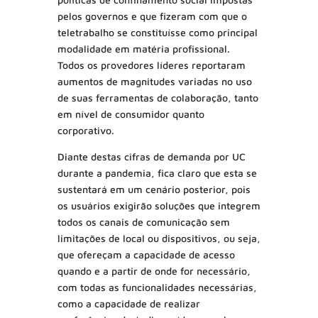
pelos governos e que fizeram com que o
teletrabalho se constituísse como principal
modalidade em matéria profissional.
Todos os provedores líderes reportaram
aumentos de magnitudes variadas no uso
de suas ferramentas de colaboração, tanto
em nível de consumidor quanto
corporativo.
Diante destas cifras de demanda por UC
durante a pandemia, fica claro que esta se
sustentará em um cenário posterior, pois
os usuários exigirão soluções que integrem
todos os canais de comunicação sem
limitações de local ou dispositivos, ou seja,
que ofereçam a capacidade de acesso
quando e a partir de onde for necessário,
com todas as funcionalidades necessárias,
como a capacidade de realizar