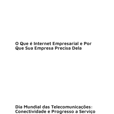
O Que é Internet Empresarial e Por
Que Sua Empresa Precisa Dela
Dia Mundial das Telecomunicações:
Conectividade e Progresso a Serviço