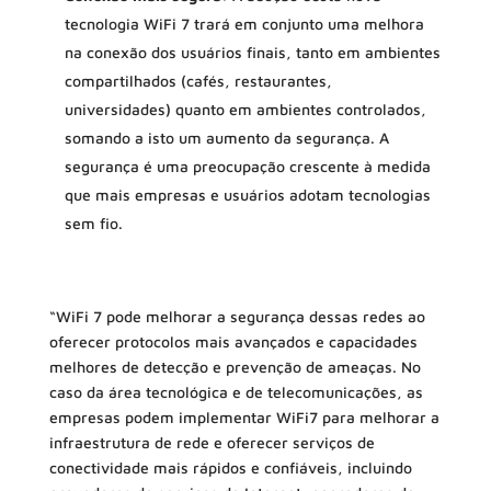
tecnologia WiFi 7 trará em conjunto uma melhora
na conexão dos usuários finais, tanto em ambientes
compartilhados (cafés, restaurantes,
universidades) quanto em ambientes controlados,
somando a isto um aumento da segurança. A
segurança é uma preocupação crescente à medida
que mais empresas e usuários adotam tecnologias
sem fio.
“WiFi 7 pode melhorar a segurança dessas redes ao
oferecer protocolos mais avançados e capacidades
melhores de detecção e prevenção de ameaças. No
caso da área tecnológica e de telecomunicações, as
empresas podem implementar WiFi7 para melhorar a
infraestrutura de rede e oferecer serviços de
conectividade mais rápidos e confiáveis, incluindo