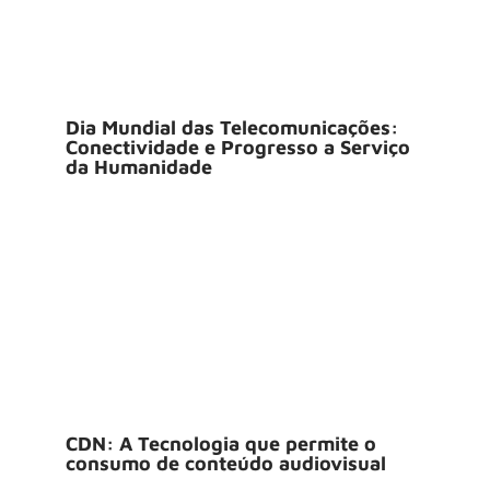
Dia Mundial das Telecomunicações:
Conectividade e Progresso a Serviço
da Humanidade
CDN: A Tecnologia que permite o
consumo de conteúdo audiovisual