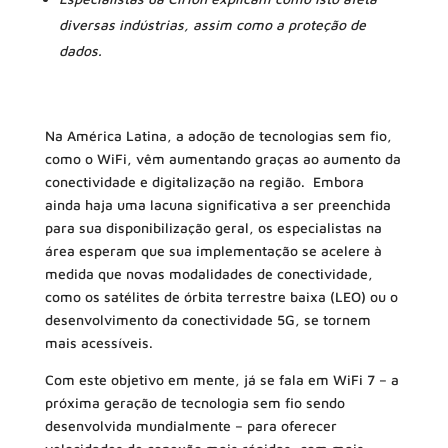
diversas indústrias, assim como a proteção de
dados.
Na América Latina, a adoção de tecnologias sem fio,
como o WiFi, vêm aumentando graças ao aumento da
conectividade e digitalização na região. Embora
ainda haja uma lacuna significativa a ser preenchida
para sua disponibilização geral, os especialistas na
área esperam que sua implementação se acelere à
medida que novas modalidades de conectividade,
como os satélites de órbita terrestre baixa (LEO) ou o
desenvolvimento da conectividade 5G, se tornem
mais acessíveis.
Com este objetivo em mente, já se fala em WiFi 7 – a
próxima geração de tecnologia sem fio sendo
desenvolvida mundialmente – para oferecer