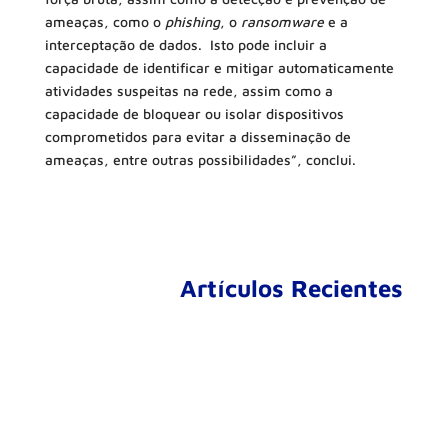
ameaças, como o
phishing
, o
ransomware
e a
interceptação de dados. Isto pode incluir a
capacidade de identificar e mitigar automaticamente
atividades suspeitas na rede, assim como a
capacidade de bloquear ou isolar dispositivos
comprometidos para evitar a disseminação de
ameaças, entre outras possibilidades”, conclui.
Artículos Recientes