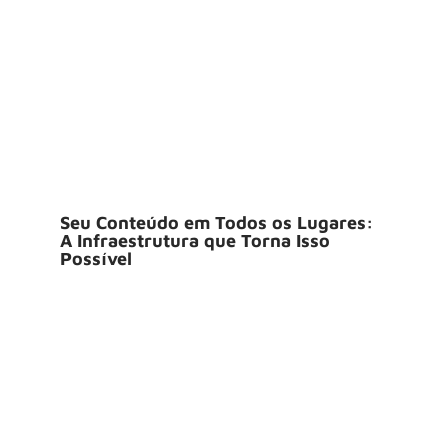
Seu Conteúdo em Todos os Lugares:
A Infraestrutura que Torna Isso
Possível