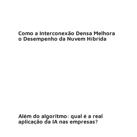
Como a Interconexão Densa Melhora
o Desempenho da Nuvem Híbrida
Além do algoritmo: qual é a real
aplicação da IA nas empresas?