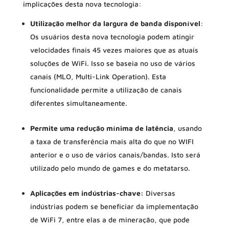
implicações desta nova tecnologia:
Utilização melhor da largura de banda disponível
:
Os usuários desta nova tecnologia podem atingir
velocidades finais 45 vezes maiores que as atuais
soluções de WiFi. Isso se baseia no uso de vários
canais (MLO, Multi-Link Operation). Esta
funcionalidade permite a utilização de canais
diferentes simultaneamente.
Permite uma redução mínima de latência
, usando
a taxa de transferência mais alta do que no WIFI
anterior e o uso de vários canais/bandas. Isto será
utilizado pelo mundo de games e do metatarso.
Aplicações em indústrias-chave:
Diversas
indústrias podem se beneficiar da implementação
de WiFi 7, entre elas a de mineração, que pode