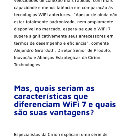
velocidades de conexão mais rápidas, com mais
capacidade e menos latência em comparação às
tecnologias WiFi anteriores. “Apesar de ainda não
estar totalmente padronizado, nem amplamente
disponível no mercado, espera-se que o WiFi 7
supere significativamente seus antecessores em
termos de desempenho e eficiência”, comenta
Alejandro Girardotti, Diretor Sênior de Produto,
Inovação e Alianças Estratégicas da Cirion
Technologies.
Mas, quais seriam as
características que
diferenciam WiFi 7 e quais
são suas vantagens?
Especialistas da Cirion explicam uma série de