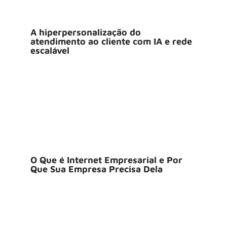
A hiperpersonalização do
atendimento ao cliente com IA e rede
escalável
O Que é Internet Empresarial e Por
Que Sua Empresa Precisa Dela