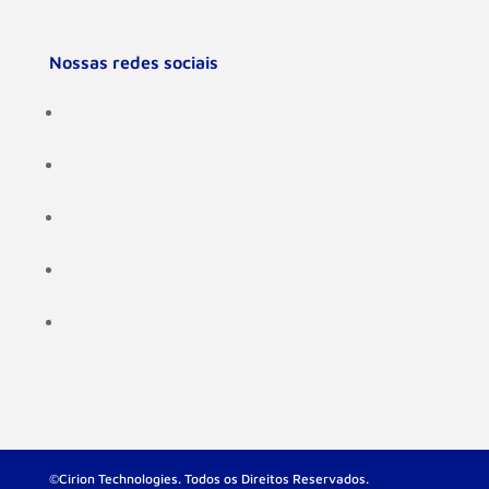
Nossas redes sociais
©Cirion Technologies. Todos os Direitos Reservados.