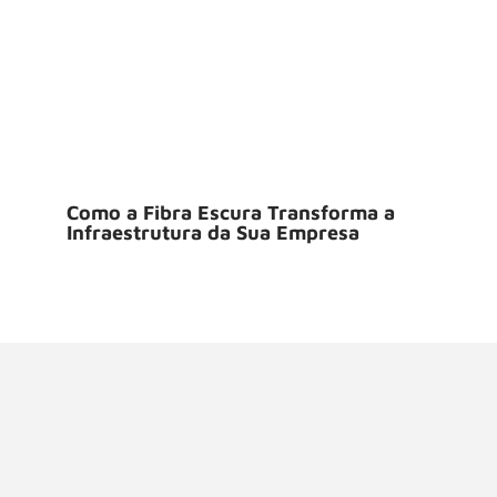
Como a Fibra Escura Transforma a
Infraestrutura da Sua Empresa