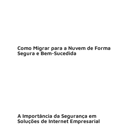
Como Migrar para a Nuvem de Forma
Segura e Bem-Sucedida
A Importância da Segurança em
Soluções de Internet Empresarial