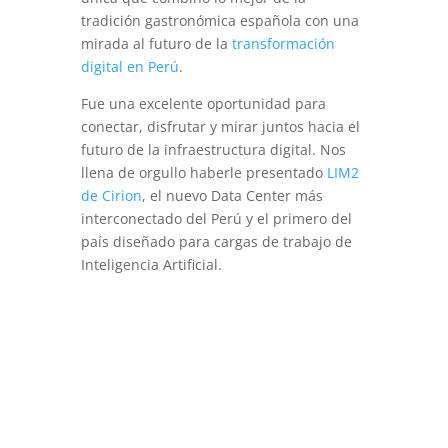
tradición gastronómica española con una
mirada al futuro de la
transformación
digital en Perú
.
Fue una excelente oportunidad para
conectar, disfrutar y mirar juntos hacia el
futuro de la infraestructura digital. Nos
llena de orgullo haberle presentado
LIM2
de Cirion
, el nuevo Data Center más
interconectado del Perú y el primero del
país diseñado para cargas de trabajo de
Inteligencia Artificial.