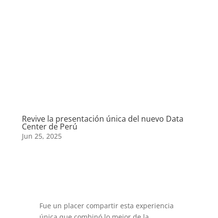
Revive la presentación única del nuevo Data
Center de Perú
Jun 25, 2025
Fue un placer compartir esta experiencia
única que combinó lo mejor de la