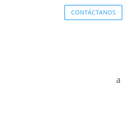
CONTÁCTANOS