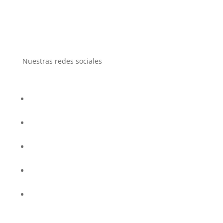
Nuestras redes sociales