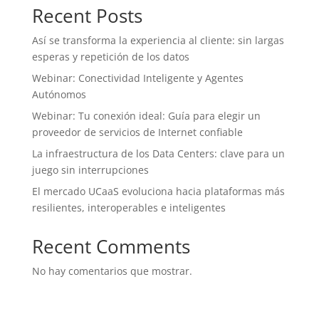
Recent Posts
Así se transforma la experiencia al cliente: sin largas
esperas y repetición de los datos
Webinar: Conectividad Inteligente y Agentes
Autónomos
Webinar: Tu conexión ideal: Guía para elegir un
proveedor de servicios de Internet confiable
La infraestructura de los Data Centers: clave para un
juego sin interrupciones
El mercado UCaaS evoluciona hacia plataformas más
resilientes, interoperables e inteligentes
Recent Comments
No hay comentarios que mostrar.