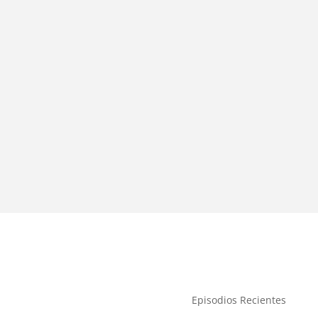
Episodios Recientes