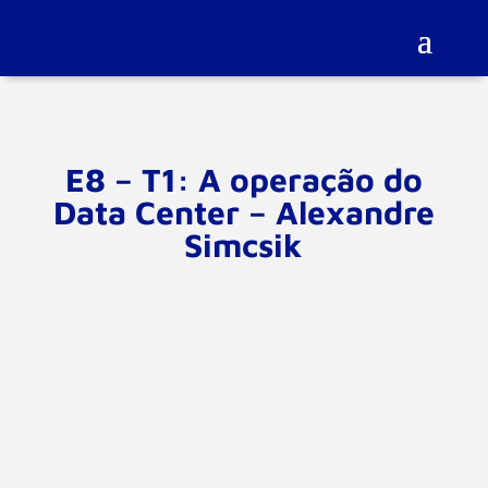
E8 – T1: A operação do
Data Center – Alexandre
Simcsik