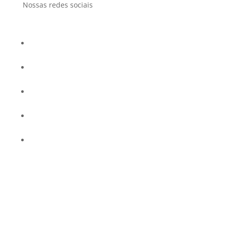
Nossas redes sociais